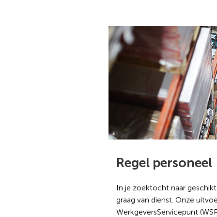
Regel personeel
In je zoektocht naar geschikt 
graag van dienst. Onze uitvoe
WerkgeversServicepunt (WSP