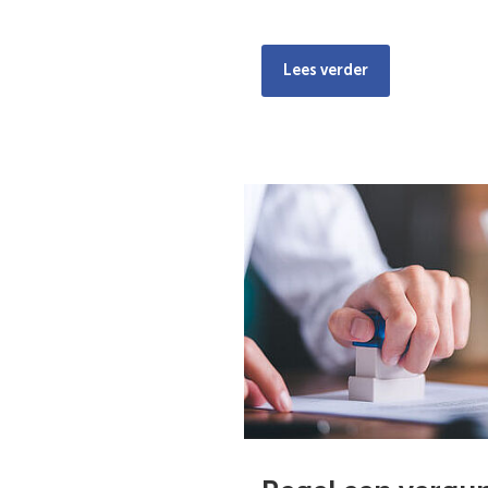
Lees verder