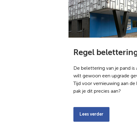
Regel beletterin
De belettering van je pand is 
wilt gewoon een upgrade geve
Tijd voor vernieuwing aan de
pak je dit precies aan?
Lees verder