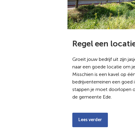
Regel een locati
Groeit jouw bedrijf uit zijn ja
naar een goede locatie om je 
Misschien is een kavel op éé
bedrijventerreinen een goed i
stappen je moet doorlopen o
de gemeente Ede.
Lees verder