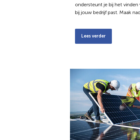
ondersteunt je bij het vinde
bij jouw bedrijf past. Maak n
Lees verder