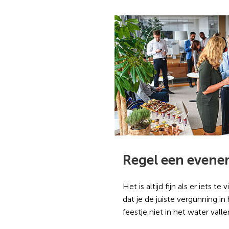
Regel een even
Het is altijd fijn als er iets te
dat je de juiste vergunning in
feestje niet in het water valle