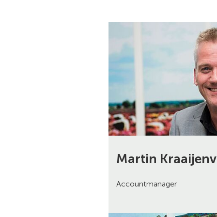
Martin Kraaijen
Accountmanager