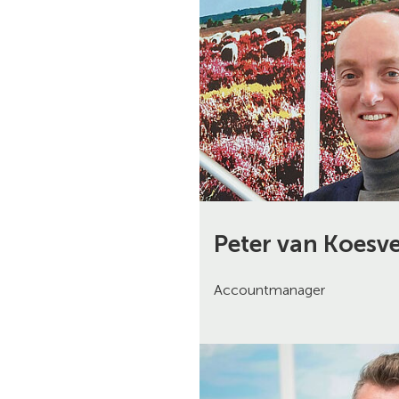
Peter van Koesv
Accountmanager