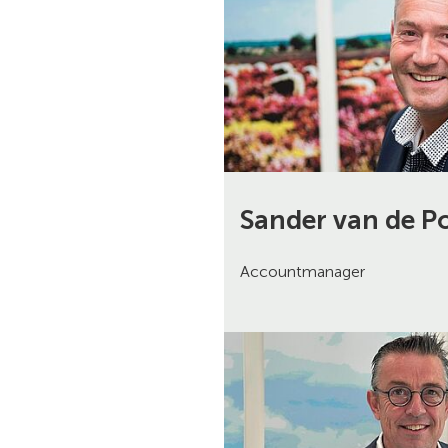
Sander van de P
Accountmanager